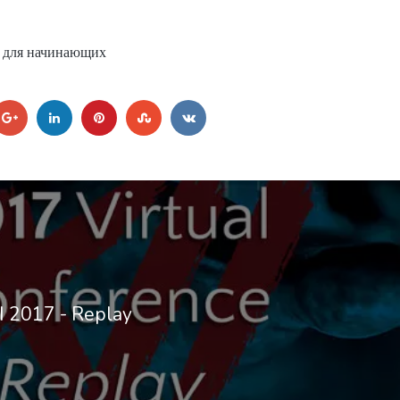
и для начинающих
I 2017 - Replay