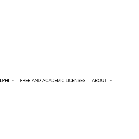
LPHI
FREE AND ACADEMIC LICENSES
ABOUT