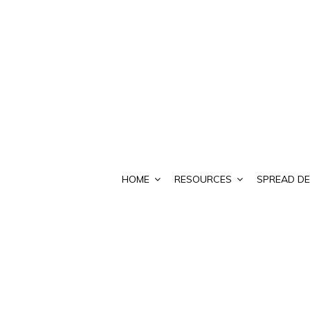
HOME
RESOURCES
SPREAD DE