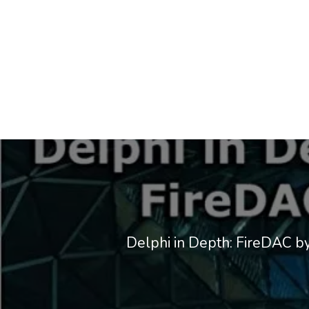
Delphi in Depth: FireDAC b