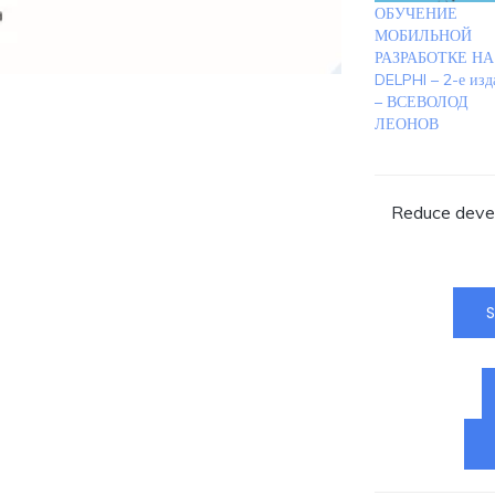
ОБУЧЕНИЕ
МОБИЛЬНОЙ
РАЗРАБОТКЕ НА
DELPHI – 2-е изд
– ВСЕВОЛОД
ЛЕОНОВ
Reduce devel
S